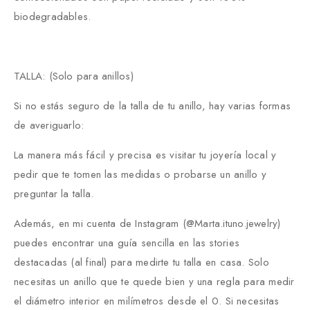
biodegradables.
TALLA: (Solo para anillos)
Si no estás seguro de la talla de tu anillo, hay varias formas
de averiguarlo:
La manera más fácil y precisa es visitar tu joyería local y
pedir que te tomen las medidas o probarse un anillo y
preguntar la talla.
Además, en mi cuenta de Instagram (@Marta.ituno.jewelry)
puedes encontrar una guía sencilla en las stories
destacadas (al final) para medirte tu talla en casa. Solo
necesitas un anillo que te quede bien y una regla para medir
el diámetro interior en milímetros desde el 0. Si necesitas