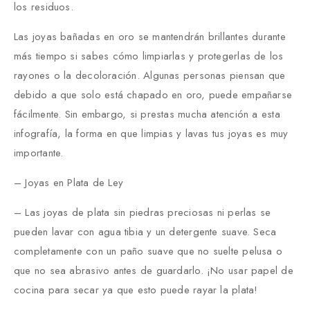
los residuos.
Las joyas bañadas en oro se mantendrán brillantes durante
más tiempo si sabes cómo limpiarlas y protegerlas de los
rayones o la decoloración. Algunas personas piensan que
debido a que solo está chapado en oro, puede empañarse
fácilmente. Sin embargo, si prestas mucha atención a esta
infografía, la forma en que limpias y lavas tus joyas es muy
importante.
– Joyas en Plata de Ley
– Las joyas de plata sin piedras preciosas ni perlas se
pueden lavar con agua tibia y un detergente suave. Seca
completamente con un paño suave que no suelte pelusa o
que no sea abrasivo antes de guardarlo. ¡No usar papel de
cocina para secar ya que esto puede rayar la plata!