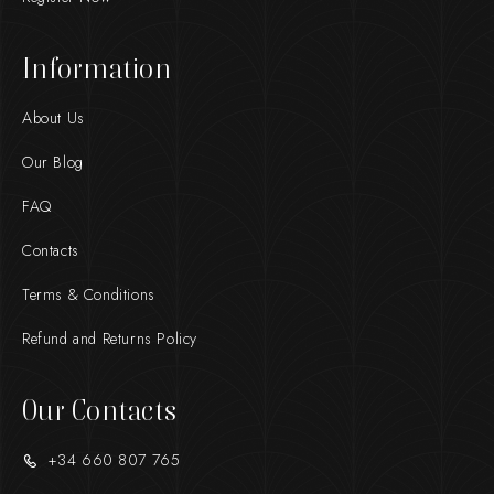
Information
About Us
Our Blog
FAQ
Contacts
Terms & Conditions
Refund and Returns Policy
Our Contacts
+34 660 807 765