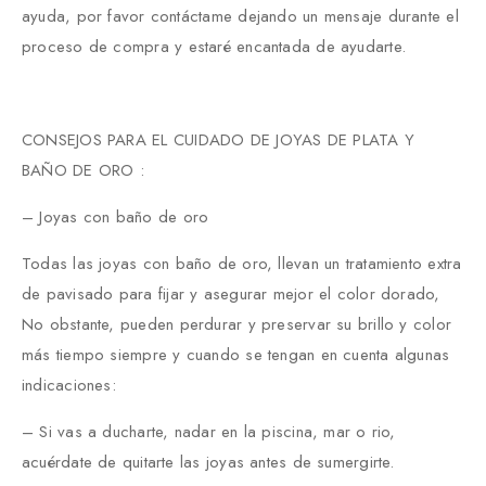
ayuda, por favor contáctame dejando un mensaje durante el
proceso de compra y estaré encantada de ayudarte.
CONSEJOS PARA EL CUIDADO DE JOYAS DE PLATA Y
BAÑO DE ORO :
– Joyas con baño de oro
Todas las joyas con baño de oro, llevan un tratamiento extra
de pavisado para fijar y asegurar mejor el color dorado,
No obstante, pueden perdurar y preservar su brillo y color
más tiempo siempre y cuando se tengan en cuenta algunas
indicaciones:
– Si vas a ducharte, nadar en la piscina, mar o rio,
acuérdate de quitarte las joyas antes de sumergirte.