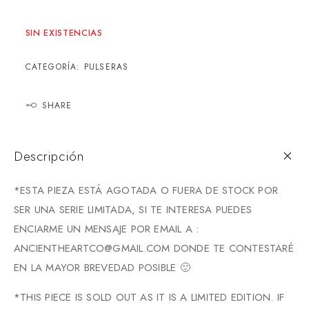
SIN EXISTENCIAS
CATEGORÍA:
PULSERAS
SHARE
Descripción
*ESTA PIEZA ESTÁ AGOTADA O FUERA DE STOCK POR
SER UNA SERIE LIMITADA, SI TE INTERESA PUEDES
ENCIARME UN MENSAJE POR EMAIL A :
ANCIENTHEARTCO@GMAIL.COM DONDE TE CONTESTARÉ
EN LA MAYOR BREVEDAD POSIBLE 🙂
*THIS PIECE IS SOLD OUT AS IT IS A LIMITED EDITION. IF