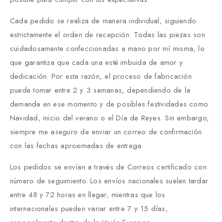
Cada pedido se realiza de manera individual, siguiendo
estrictamente el orden de recepción. Todas las piezas son
cuidadosamente confeccionadas a mano por mí misma, lo
que garantiza que cada una esté imbuida de amor y
dedicación. Por esta razón, el proceso de fabricación
puede tomar entre 2 y 3 semanas, dependiendo de la
demanda en ese momento y de posibles festividades como
Navidad, inicio del verano o el Día de Reyes. Sin embargo,
siempre me aseguro de enviar un correo de confirmación
con las fechas aproximadas de entrega.
Los pedidos se envían a través de Correos certificado con
número de seguimiento. Los envíos nacionales suelen tardar
entre 48 y 72 horas en llegar, mientras que los
internacionales pueden variar entre 7 y 15 días,