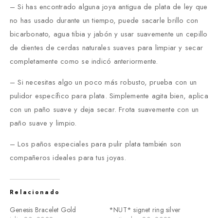
– Si has encontrado alguna joya antigua de plata de ley que
no has usado durante un tiempo, puede sacarle brillo con
bicarbonato, agua tibia y jabón y usar suavemente un cepillo
de dientes de cerdas naturales suaves para limpiar y secar
completamente como se indicó anteriormente.
– Si necesitas algo un poco más robusto, prueba con un
pulidor específico para plata. Simplemente agita bien, aplica
con un paño suave y deja secar. Frota suavemente con un
paño suave y limpio.
– Los paños especiales para pulir plata también son
compañeros ideales para tus joyas.
Relacionado
Genesis Bracelet Gold
*NUT* signet ring silver