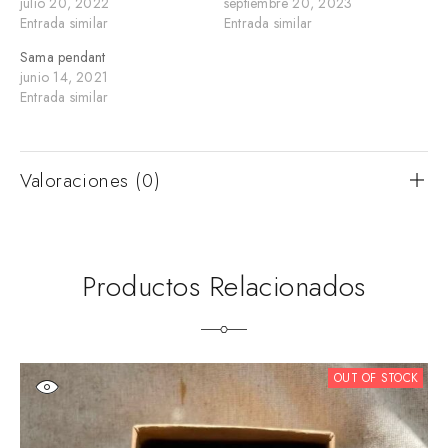
julio 20, 2022
septiembre 20, 2023
Entrada similar
Entrada similar
Sama pendant
junio 14, 2021
Entrada similar
Valoraciones (0)
Productos Relacionados
OUT OF STOCK