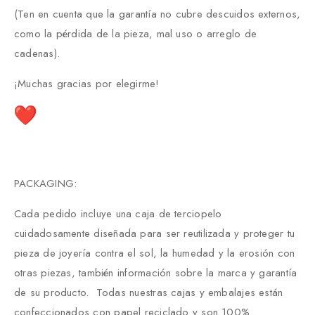
(Ten en cuenta que la garantía no cubre descuidos externos,
como la pérdida de la pieza, mal uso o arreglo de
cadenas).
¡Muchas gracias por elegirme!
PACKAGING:
Cada pedido incluye una caja de terciopelo
cuidadosamente diseñada para ser reutilizada y proteger tu
pieza de joyería contra el sol, la humedad y la erosión con
otras piezas, también información sobre la marca y garantía
de su producto. Todas nuestras cajas y embalajes están
confeccionados con papel reciclado y son 100%