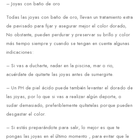
– Joyas con baño de oro
Todas las joyas con baño de oro, llevan un tratamiento extra
de pavisado para fijar y asegurar mejor el color dorado,
No obstante, pueden perdurar y preservar su brillo y color
más tiempo siempre y cuando se tengan en cuenta algunas
indicaciones:
– Si vas a ducharte, nadar en la piscina, mar o rio,
acuérdate de quitarte las joyas antes de sumergirte.
– Un PH de piel ácido puede también levantar el dorado de
las joyas, por lo que si vas a realizar algún deporte, o
sudar demasiado, preferiblemente quítatelas porque pueden
desgastar el color.
– Si estás preparándote para salir, lo mejor es que te
pongas las joyas en el último momento , para evitar que le