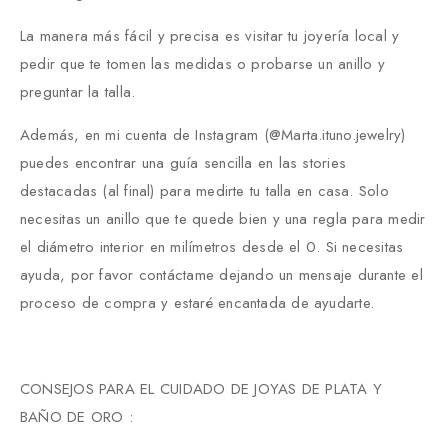
La manera más fácil y precisa es visitar tu joyería local y
pedir que te tomen las medidas o probarse un anillo y
preguntar la talla.
Además, en mi cuenta de Instagram (@Marta.ituno.jewelry)
puedes encontrar una guía sencilla en las stories
destacadas (al final) para medirte tu talla en casa. Solo
necesitas un anillo que te quede bien y una regla para medir
el diámetro interior en milímetros desde el 0. Si necesitas
ayuda, por favor contáctame dejando un mensaje durante el
proceso de compra y estaré encantada de ayudarte.
CONSEJOS PARA EL CUIDADO DE JOYAS DE PLATA Y
BAÑO DE ORO :