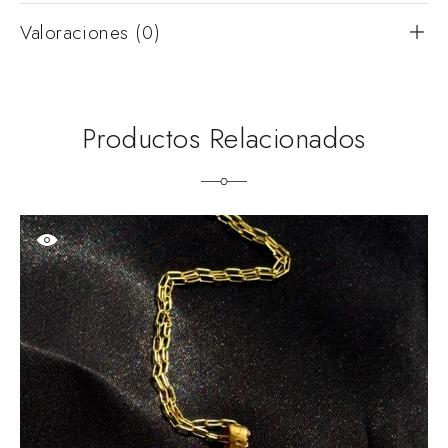
Valoraciones (0)
Productos Relacionados