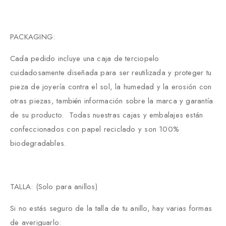
PACKAGING:
Cada pedido incluye una caja de terciopelo
cuidadosamente diseñada para ser reutilizada y proteger tu
pieza de joyería contra el sol, la humedad y la erosión con
otras piezas, también información sobre la marca y garantía
de su producto. Todas nuestras cajas y embalajes están
confeccionados con papel reciclado y son 100%
biodegradables.
TALLA: (Solo para anillos)
Si no estás seguro de la talla de tu anillo, hay varias formas
de averiguarlo: