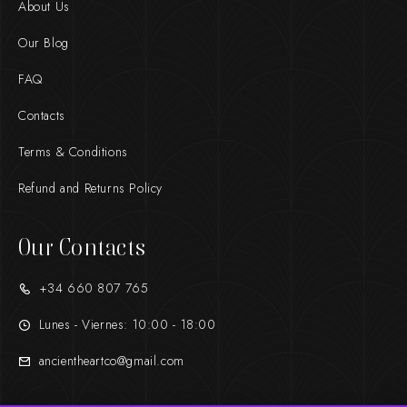
About Us
Our Blog
FAQ
Contacts
Terms & Conditions
Refund and Returns Policy
Our Contacts
+34 660 807 765
Lunes - Viernes: 10:00 - 18:00
ancientheartco@gmail.com