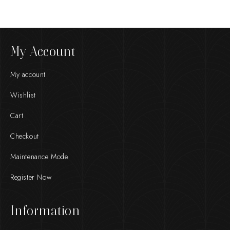
My Account
My account
Wishlist
Cart
Checkout
Maintenance Mode
Register Now
Information