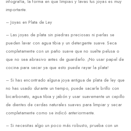
infografía, la forma en que limpias y lavas tus joyas es muy
importante.
– Joyas en Plata de Ley
– Las joyas de plata sin piedras preciosas ni perlas se
pueden lavar con agua tibia y un detergente suave. Seca
completamente con un paño suave que no suelte pelusa o
que no sea abrasivo antes de guardarlo. ¡No usar papel de
cocina para secar ya que esto puede rayar la plata!
– Si has encontrado alguna joya antigua de plata de ley que
no has usado durante un tiempo, puede sacarle brillo con
bicarbonato, agua tibia y jabón y usar suavemente un cepillo
de dientes de cerdas naturales suaves para limpiar y secar
completamente como se indicó anteriormente.
– Si necesitas algo un poco más robusto, prueba con un