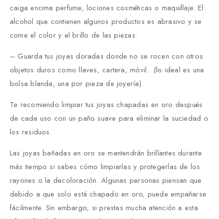
caiga encima perfume, lociones cosméticas o maquillaje. El
alcohol que contienen algunos productos es abrasivo y se
come el color y el brillo de las piezas.
– Guarda tus joyas doradas donde no se rocen con otros
objetos duros como llaves, cartera, móvil.. (lo ideal es una
bolsa blanda, una por pieza de joyería).
Te recomiendo limpiar tus joyas chapadas en oro después
de cada uso con un paño suave para eliminar la suciedad o
los residuos.
Las joyas bañadas en oro se mantendrán brillantes durante
más tiempo si sabes cómo limpiarlas y protegerlas de los
rayones o la decoloración. Algunas personas piensan que
debido a que solo está chapado en oro, puede empañarse
fácilmente. Sin embargo, si prestas mucha atención a esta