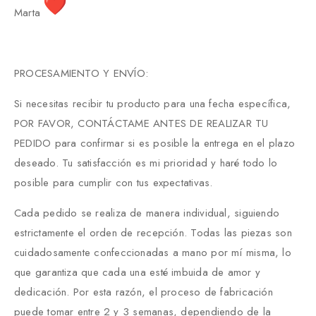
Marta
PROCESAMIENTO Y ENVÍO:
Si necesitas recibir tu producto para una fecha específica,
POR FAVOR, CONTÁCTAME ANTES DE REALIZAR TU
PEDIDO para confirmar si es posible la entrega en el plazo
deseado. Tu satisfacción es mi prioridad y haré todo lo
posible para cumplir con tus expectativas.
Cada pedido se realiza de manera individual, siguiendo
estrictamente el orden de recepción. Todas las piezas son
cuidadosamente confeccionadas a mano por mí misma, lo
que garantiza que cada una esté imbuida de amor y
dedicación. Por esta razón, el proceso de fabricación
puede tomar entre 2 y 3 semanas, dependiendo de la