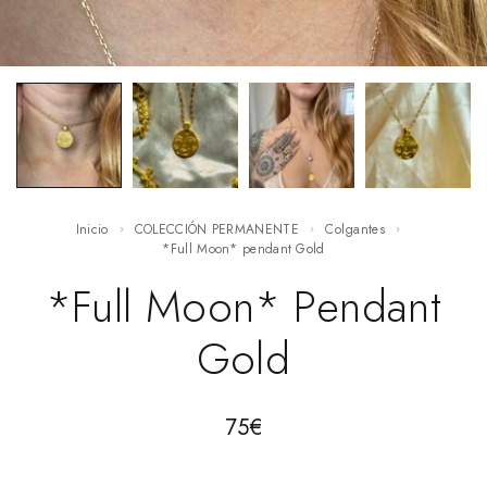
Inicio
COLECCIÓN PERMANENTE
Colgantes
*Full Moon* pendant Gold
*Full Moon* Pendant
Gold
75
€