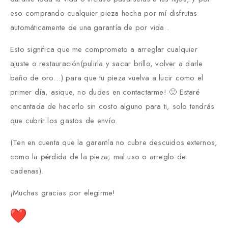
eso comprando cualquier pieza hecha por mí disfrutas
automáticamente de una garantía de por vida .
Esto significa que me comprometo a arreglar cualquier
ajuste o restauración(pulirla y sacar brillo, volver a darle
baño de oro…) para que tu pieza vuelva a lucir como el
primer día, asique, no dudes en contactarme! 🙂 Estaré
encantada de hacerlo sin costo alguno para ti, solo tendrás
que cubrir los gastos de envío.
(Ten en cuenta que la garantía no cubre descuidos externos,
como la pérdida de la pieza, mal uso o arreglo de
cadenas).
¡Muchas gracias por elegirme!