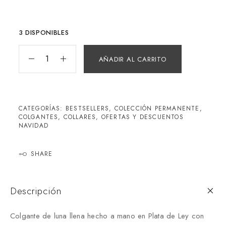
3 DISPONIBLES
AÑADIR AL CARRITO
CATEGORÍAS:
BESTSELLERS
,
COLECCIÓN PERMANENTE
,
COLGANTES
,
COLLARES
,
OFERTAS Y DESCUENTOS
NAVIDAD
SHARE
Descripción
Colgante de luna llena hecho a mano en Plata de Ley con